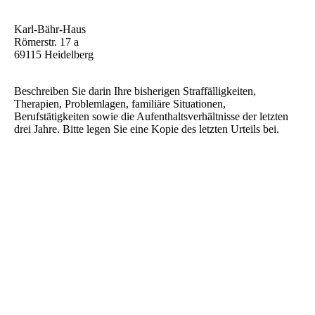
Karl-Bähr-Haus
Römerstr. 17 a
69115 Heidelberg
Beschreiben Sie darin Ihre bisherigen Straffälligkeiten,
Therapien, Problemlagen, familiäre Situationen,
Berufstätigkeiten sowie die Aufenthaltsverhältnisse der letzten
drei Jahre. Bitte legen Sie eine Kopie des letzten Urteils bei.