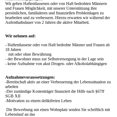
Wir geben Haftentlassenen oder von Haft bedrohten Männern
und Frauen Möglichkeit, mit unserer Unterstützung ihre
persönlichen, familialeren und finanziellen Problemlagen zu
bearbeiten und zu verbessern. Hierzu erwarten wir während der
Aufenthaltsdauer von 2 Jahren die aktive Mitarbeit.
Wir nehmen auf:
- Haftentlassene oder von Haft bedrohte Männer und Frauen ab
18 Jahren
mit oder ohne Bewährung
- der Bewohner muss zur Selbstversorgung in der Lage sein
- keine Aufnahme von akut Drogen- oder Alkoholabhängigen
Aufnahmevoraussetzungen:
-Bereitschaft aktiv an einer Verbesserung der Lebenssituation zu
arbeiten
-Der zuständige Kostenträger finanziert die Hilfe nach §67ff
SGB XII
-Motivation zu einem deliktfreien Leben
Die Bewerbung um einen Wohnplatz senden Sie schriftlich mit
Lebenslauf an das