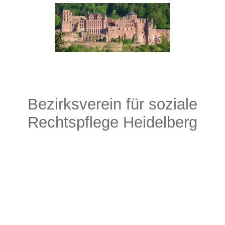
Bezirksverein für soziale
Rechtspflege Heidelberg